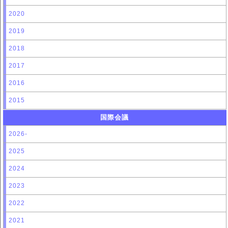
2020
2019
2018
2017
2016
2015
国際会議
2026-
2025
2024
2023
2022
2021