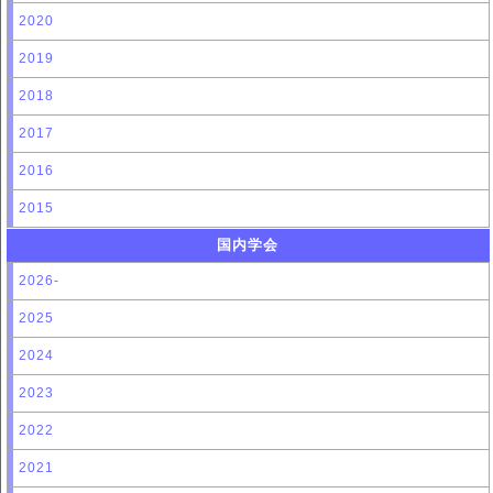
2020
2019
2018
2017
2016
2015
国内学会
2026-
2025
2024
2023
2022
2021