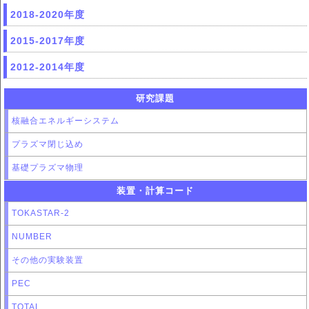
2018-2020年度
2015-2017年度
2012-2014年度
研究課題
核融合エネルギーシステム
プラズマ閉じ込め
基礎プラズマ物理
装置・計算コード
TOKASTAR-2
NUMBER
その他の実験装置
PEC
TOTAL