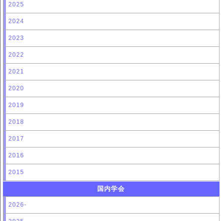
2025
2024
2023
2022
2021
2020
2019
2018
2017
2016
2015
国内学会
2026-