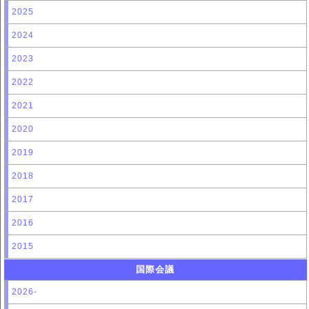
2025
2024
2023
2022
2021
2020
2019
2018
2017
2016
2015
国際会議
2026-